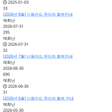
2025-01-03
33
[2026년 8월] 신용카드 무이자 할부안내
재희난
2026-07-31
295
재희난
2026-07-31
32
[2026년 7월] 신용카드 무이자 할부안내
재희난
2026-06-30
690
재희난
2026-06-30
31
[2026년 6월] 신용카드 무이자 할부 안내
재희난
2026-05-30