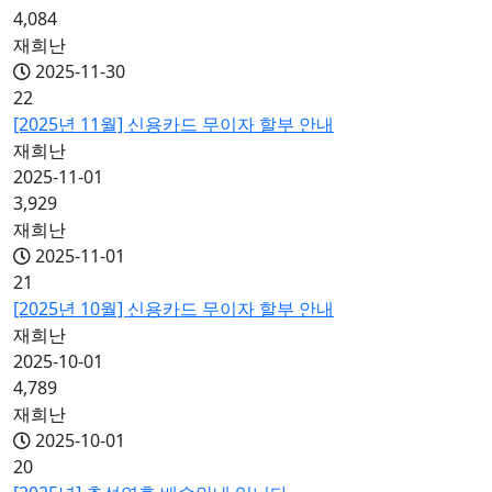
4,084
재희난
2025-11-30
22
[2025년 11월] 신용카드 무이자 할부 안내
재희난
2025-11-01
3,929
재희난
2025-11-01
21
[2025년 10월] 신용카드 무이자 할부 안내
재희난
2025-10-01
4,789
재희난
2025-10-01
20