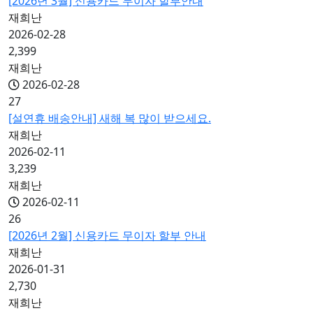
[2026년 3월] 신용카드 무이자 할부안내
재희난
2026-02-28
2,399
재희난
2026-02-28
27
[설연휴 배송안내] 새해 복 많이 받으세요.
재희난
2026-02-11
3,239
재희난
2026-02-11
26
[2026년 2월] 신용카드 무이자 할부 안내
재희난
2026-01-31
2,730
재희난