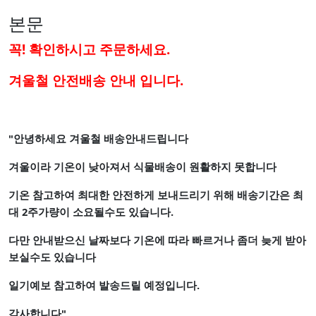
본문
꼭! 확인하시고 주문하세요.
겨울철 안전배송 안내 입니다.
"안녕하세요 겨울철 배송안내드립니다
겨울이라 기온이 낮아져서 식물배송이 원활하지 못합니다
기온 참고하여 최대한 안전하게 보내드리기 위해 배송기간은 최
대 2주가량이 소요될수도 있습니다.
다만 안내받으신 날짜보다 기온에 따라 빠르거나 좀더 늦게 받아
보실수도 있습니다
일기예보 참고하여 발송드릴 예정입니다.
감사합니다"