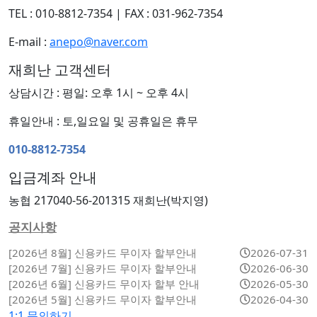
TEL : 010-8812-7354
|
FAX : 031-962-7354
E-mail :
anepo@naver.com
재희난 고객센터
상담시간 : 평일: 오후 1시 ~ 오후 4시
휴일안내 : 토,일요일 및 공휴일은 휴무
010-8812-7354
입금계좌 안내
농협 217040-56-201315 재희난(박지영)
공지사항
[2026년 8월] 신용카드 무이자 할부안내
2026-07-31
[2026년 7월] 신용카드 무이자 할부안내
2026-06-30
[2026년 6월] 신용카드 무이자 할부 안내
2026-05-30
[2026년 5월] 신용카드 무이자 할부안내
2026-04-30
1:1 문의하기