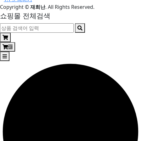
Copyright
©
재희난
. All Rights Reserved.
쇼핑몰 전체검색