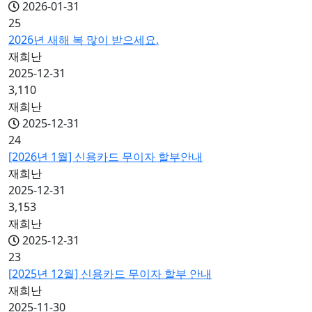
2026-01-31
25
2026년 새해 복 많이 받으세요.
재희난
2025-12-31
3,110
재희난
2025-12-31
24
[2026년 1월] 신용카드 무이자 할부안내
재희난
2025-12-31
3,153
재희난
2025-12-31
23
[2025년 12월] 신용카드 무이자 할부 안내
재희난
2025-11-30