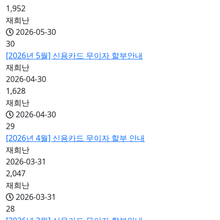
1,952
재희난
2026-05-30
30
[2026년 5월] 신용카드 무이자 할부안내
재희난
2026-04-30
1,628
재희난
2026-04-30
29
[2026년 4월] 신용카드 무이자 할부 안내
재희난
2026-03-31
2,047
재희난
2026-03-31
28