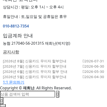
상담시간 : 평일: 오후 1시 ~ 오후 4시
휴일안내 : 토,일요일 및 공휴일은 휴무
010-8812-7354
입금계좌 안내
농협 217040-56-201315 재희난(박지영)
공지사항
[2026년 8월] 신용카드 무이자 할부안내
2026-07-31
[2026년 7월] 신용카드 무이자 할부안내
2026-06-30
[2026년 6월] 신용카드 무이자 할부 안내
2026-05-30
[2026년 5월] 신용카드 무이자 할부안내
2026-04-30
1:1 문의하기
Copyright
©
재희난
. All Rights Reserved.