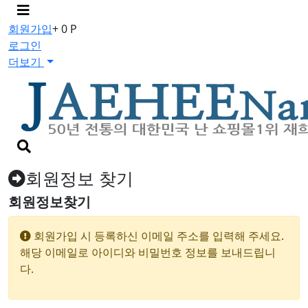
메
뉴
회원가입
+ 0 P
버
로그인
튼
더보기
검
색
버
회원정보 찾기
튼
회원정보찾기
회원가입 시 등록하신 이메일 주소를 입력해 주세요.
해당 이메일로 아이디와 비밀번호 정보를 보내드립니
다.