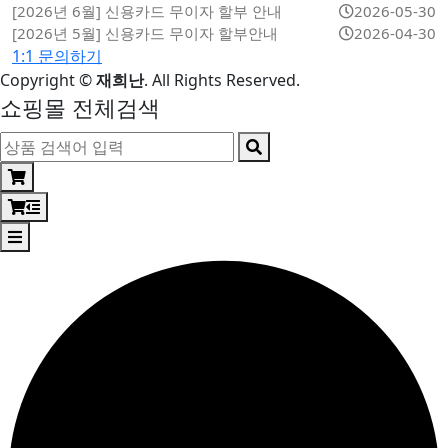
[2026년 6월] 신용카드 무이자 할부 안내
2026-05-30
[2026년 5월] 신용카드 무이자 할부안내
2026-04-30
1:1 문의하기
Copyright
©
재희난
. All Rights Reserved.
쇼핑몰 전체검색