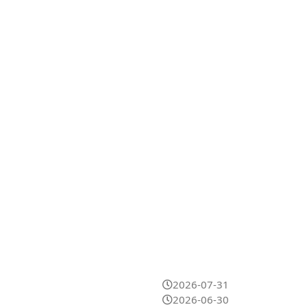
2026-07-31
2026-06-30