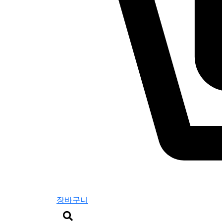
장바구니
검