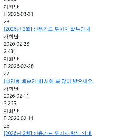
재희난
2026-03-31
28
[2026년 3월] 신용카드 무이자 할부안내
재희난
2026-02-28
2,431
재희난
2026-02-28
27
[설연휴 배송안내] 새해 복 많이 받으세요.
재희난
2026-02-11
3,265
재희난
2026-02-11
26
[2026년 2월] 신용카드 무이자 할부 안내