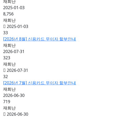
재희난
2025-01-03
8,756
재희난
2025-01-03
33
[2026년 8월] 신용카드 무이자 할부안내
재희난
2026-07-31
323
재희난
2026-07-31
32
[2026년 7월] 신용카드 무이자 할부안내
재희난
2026-06-30
719
재희난
2026-06-30