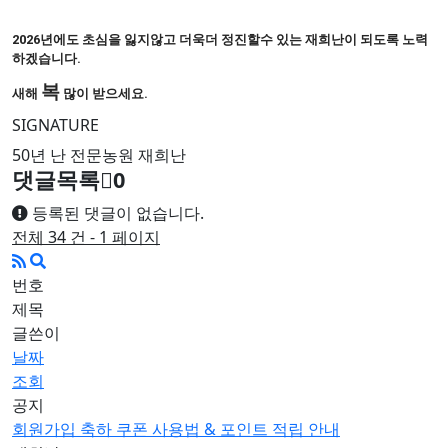
2026년에도 초심을 잃지않고 더욱더 정진할수 있는 재희난이 되도록 노력
하겠습니다.
복
새해
많이 받으세요.
SIGNATURE
50년 난 전문농원 재희난
댓글목록
0
등록된 댓글이 없습니다.
전체 34 건 - 1 페이지
번호
제목
글쓴이
날짜
조회
공지
회원가입 축하 쿠폰 사용법 & 포인트 적립 안내