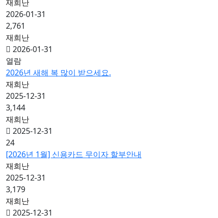
재희난
2026-01-31
2,761
재희난
2026-01-31
열람
2026년 새해 복 많이 받으세요.
재희난
2025-12-31
3,144
재희난
2025-12-31
24
[2026년 1월] 신용카드 무이자 할부안내
재희난
2025-12-31
3,179
재희난
2025-12-31