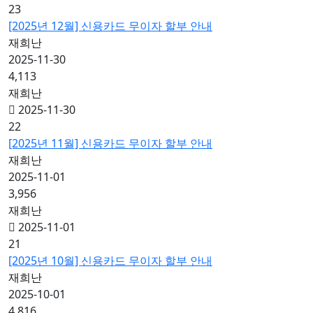
23
[2025년 12월] 신용카드 무이자 할부 안내
재희난
2025-11-30
4,113
재희난
2025-11-30
22
[2025년 11월] 신용카드 무이자 할부 안내
재희난
2025-11-01
3,956
재희난
2025-11-01
21
[2025년 10월] 신용카드 무이자 할부 안내
재희난
2025-10-01
4,816