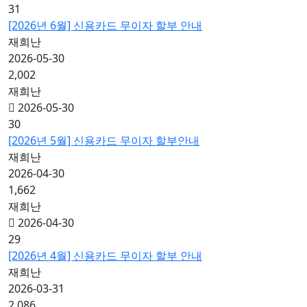
31
[2026년 6월] 신용카드 무이자 할부 안내
재희난
2026-05-30
2,002
재희난
2026-05-30
30
[2026년 5월] 신용카드 무이자 할부안내
재희난
2026-04-30
1,662
재희난
2026-04-30
29
[2026년 4월] 신용카드 무이자 할부 안내
재희난
2026-03-31
2,086