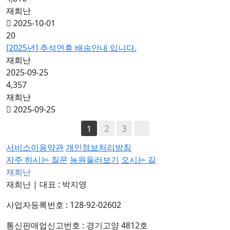
재희난
2025-10-01
20
[2025년] 추석연휴 배송안내 입니다.
재희난
2025-09-25
4,357
재희난
2025-09-25
2
3
1
서비스이용약관
개인정보처리방침
자주 하시는 질문
농원둘러보기
오시는 길
재희난
재희난
|
대표 : 박지영
사업자등록번호 : 128-92-02602
통신판매업신고번호 : 경기고양 4812호