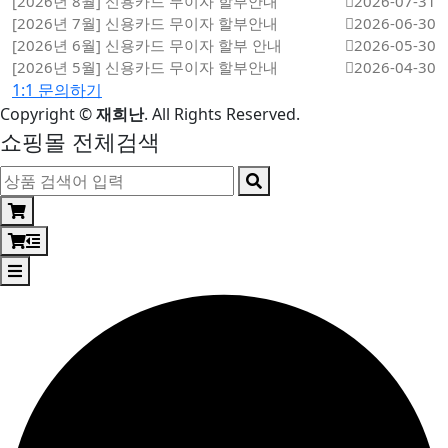
[2026년 8월] 신용카드 무이자 할부안내
2026-07-31
[2026년 7월] 신용카드 무이자 할부안내
2026-06-30
[2026년 6월] 신용카드 무이자 할부 안내
2026-05-30
[2026년 5월] 신용카드 무이자 할부안내
2026-04-30
1:1 문의하기
Copyright
©
재희난
. All Rights Reserved.
쇼핑몰 전체검색