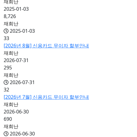
재희난
2025-01-03
8,726
재희난
2025-01-03
33
[2026년 8월] 신용카드 무이자 할부안내
재희난
2026-07-31
295
재희난
2026-07-31
32
[2026년 7월] 신용카드 무이자 할부안내
재희난
2026-06-30
690
재희난
2026-06-30