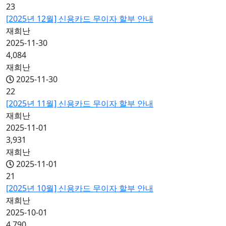
23
[2025년 12월] 신용카드 무이자 할부 안내
재희난
2025-11-30
4,084
재희난
2025-11-30
22
[2025년 11월] 신용카드 무이자 할부 안내
재희난
2025-11-01
3,931
재희난
2025-11-01
21
[2025년 10월] 신용카드 무이자 할부 안내
재희난
2025-10-01
4,790