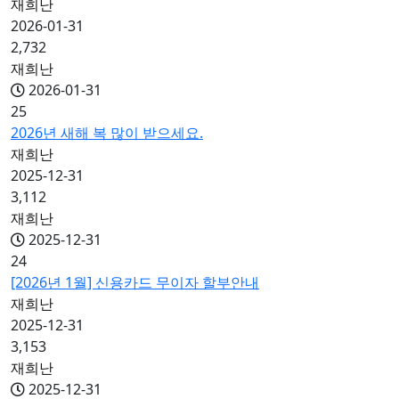
재희난
2026-01-31
2,732
재희난
2026-01-31
25
2026년 새해 복 많이 받으세요.
재희난
2025-12-31
3,112
재희난
2025-12-31
24
[2026년 1월] 신용카드 무이자 할부안내
재희난
2025-12-31
3,153
재희난
2025-12-31