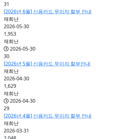
31
[2026년 6월] 신용카드 무이자 할부 안내
재희난
2026-05-30
1,953
재희난
2026-05-30
30
[2026년 5월] 신용카드 무이자 할부안내
재희난
2026-04-30
1,629
재희난
2026-04-30
29
[2026년 4월] 신용카드 무이자 할부 안내
재희난
2026-03-31
2,048