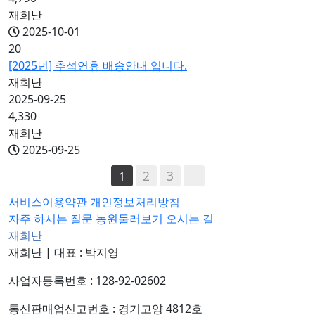
재희난
2025-10-01
20
[2025년] 추석연휴 배송안내 입니다.
재희난
2025-09-25
4,330
재희난
2025-09-25
2
3
1
서비스이용약관
개인정보처리방침
자주 하시는 질문
농원둘러보기
오시는 길
재희난
재희난
|
대표 : 박지영
사업자등록번호 : 128-92-02602
통신판매업신고번호 : 경기고양 4812호