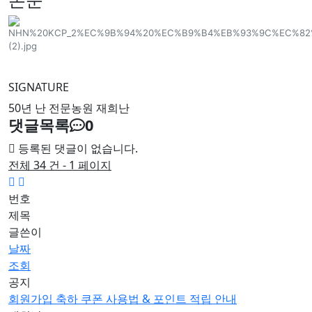
SIGNATURE
50년 난 전문농원 재희난
댓글목록
0
등록된 댓글이 없습니다.
전체 34 건 - 1 페이지
번호
제목
글쓴이
날짜
조회
공지
회원가입 축하 쿠폰 사용법 & 포인트 적립 안내