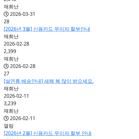
재희난
2026-03-31
28
[2026년 3월] 신용카드 무이자 할부안내
재희난
2026-02-28
2,399
재희난
2026-02-28
27
[설연휴 배송안내] 새해 복 많이 받으세요.
재희난
2026-02-11
3,239
재희난
2026-02-11
열람
[2026년 2월] 신용카드 무이자 할부 안내