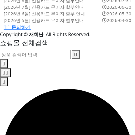
[2026년 8월] 신용카드 무이자 할부안내
2026-07-31
[2026년 7월] 신용카드 무이자 할부안내
2026-06-30
[2026년 6월] 신용카드 무이자 할부 안내
2026-05-30
[2026년 5월] 신용카드 무이자 할부안내
2026-04-30
1:1 문의하기
Copyright
©
재희난
. All Rights Reserved.
쇼핑몰 전체검색