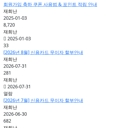
회원가입 축하 쿠폰 사용법 & 포인트 적립 안내
재희난
2025-01-03
8,720
재희난
2025-01-03
33
[2026년 8월] 신용카드 무이자 할부안내
재희난
2026-07-31
281
재희난
2026-07-31
열람
[2026년 7월] 신용카드 무이자 할부안내
재희난
2026-06-30
682
재희난