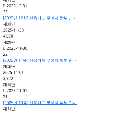
2025-12-31
23
[2025년 12월] 신용카드 무이자 할부 안내
재희난
2025-11-30
4,078
재희난
2025-11-30
22
[2025년 11월] 신용카드 무이자 할부 안내
재희난
2025-11-01
3,922
재희난
2025-11-01
21
[2025년 10월] 신용카드 무이자 할부 안내
재희난