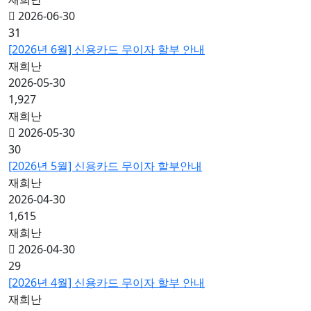
2026-06-30
31
[2026년 6월] 신용카드 무이자 할부 안내
재희난
2026-05-30
1,927
재희난
2026-05-30
30
[2026년 5월] 신용카드 무이자 할부안내
재희난
2026-04-30
1,615
재희난
2026-04-30
29
[2026년 4월] 신용카드 무이자 할부 안내
재희난