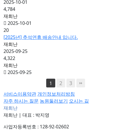
2025-10-01
4,784
재희난
2025-10-01
20
[2025년] 추석연휴 배송안내 입니다.
재희난
2025-09-25
4,322
재희난
2025-09-25
2
3
1
서비스이용약관
개인정보처리방침
자주 하시는 질문
농원둘러보기
오시는 길
재희난
재희난
|
대표 : 박지영
사업자등록번호 : 128-92-02602