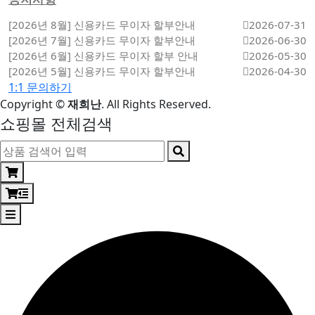
[2026년 8월] 신용카드 무이자 할부안내
2026-07-31
[2026년 7월] 신용카드 무이자 할부안내
2026-06-30
[2026년 6월] 신용카드 무이자 할부 안내
2026-05-30
[2026년 5월] 신용카드 무이자 할부안내
2026-04-30
1:1 문의하기
Copyright
©
재희난
. All Rights Reserved.
쇼핑몰 전체검색