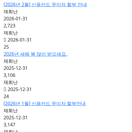
[2026년 2월] 신용카드 무이자 할부 안내
재희난
2026-01-31
2,723
재희난
2026-01-31
25
2026년 새해 복 많이 받으세요.
재희난
2025-12-31
3,106
재희난
2025-12-31
24
[2026년 1월] 신용카드 무이자 할부안내
재희난
2025-12-31
3,147
재희난