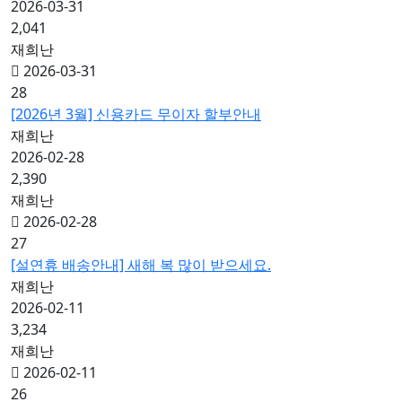
2026-03-31
2,041
재희난
2026-03-31
28
[2026년 3월] 신용카드 무이자 할부안내
재희난
2026-02-28
2,390
재희난
2026-02-28
27
[설연휴 배송안내] 새해 복 많이 받으세요.
재희난
2026-02-11
3,234
재희난
2026-02-11
26