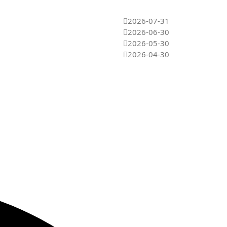
2026-07-31
2026-06-30
2026-05-30
2026-04-30