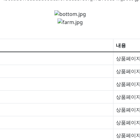
내용
상품페이지
상품페이지
상품페이지
상품페이지
상품페이지
상품페이지
상품페이지