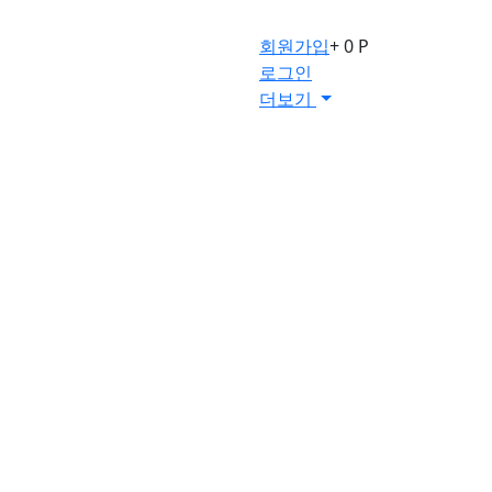
회원가입
+ 0 P
로그인
더보기