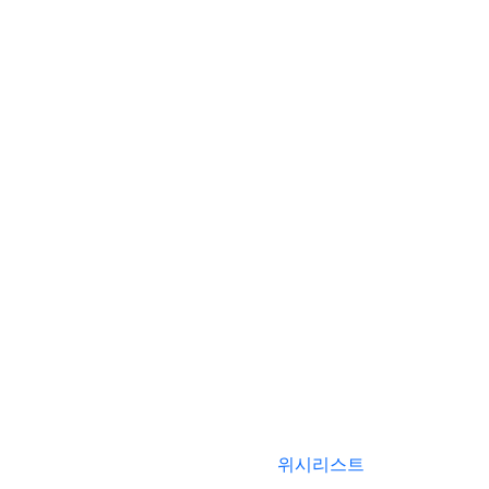
위시리스트