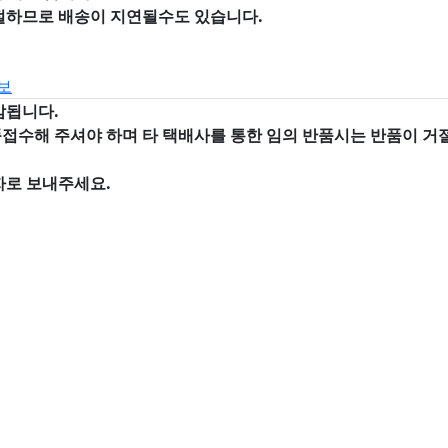
절하므로 배송이 지연될수도 있습니다.
보
감됩니다.
품접수해 주셔야 하며
타 택배사를 통한 임의 반품시는 반품이 
자로 보내주세요.