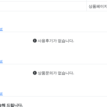
상품페이지
보
사용후기가 없습니다.
보
상품문의가 없습니다.
보
송해 드립니다.