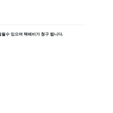
거절될수 있으며
택배비가 청구 됩니다.