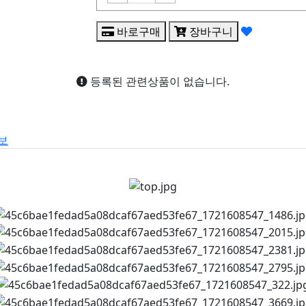
바로구매
장바구니
등록된 관련상품이 없습니다.
보