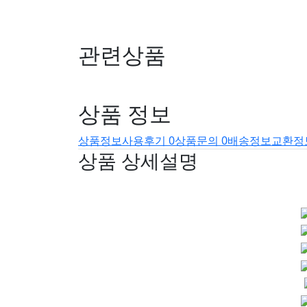
관련상품
상품 정보
상품정보
사용후기
0
상품문의
0
배송정보
교환정
상품 상세설명