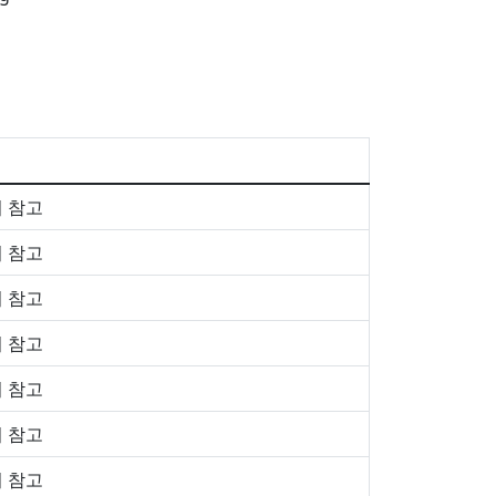
 참고
 참고
 참고
 참고
 참고
 참고
 참고