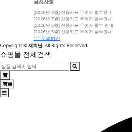
공지사항
[2026년 8월] 신용카드 무이자 할부안내
[2026년 7월] 신용카드 무이자 할부안내
[2026년 6월] 신용카드 무이자 할부 안내
[2026년 5월] 신용카드 무이자 할부안내
1:1 문의하기
Copyright
©
재희난
. All Rights Reserved.
쇼핑몰 전체검색