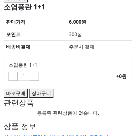
소엽풍란 1+1
판매가격
6,000원
포인트
300점
배송비결제
주문시 결제
소엽풍란 1+1
+0원
바로구매
장바구니
관련상품
등록된 관련상품이 없습니다.
상품 정보