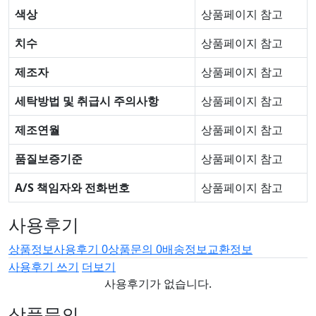
색상
상품페이지 참고
치수
상품페이지 참고
제조자
상품페이지 참고
세탁방법 및 취급시 주의사항
상품페이지 참고
제조연월
상품페이지 참고
품질보증기준
상품페이지 참고
A/S 책임자와 전화번호
상품페이지 참고
사용후기
상품정보
사용후기
0
상품문의
0
배송정보
교환정보
사용후기 쓰기
더보기
사용후기가 없습니다.
상품문의