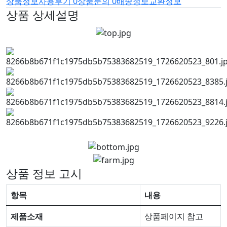
상품정보
사용후기
0
상품문의
0
배송정보
교환정보
상품 상세설명
상품 정보 고시
항목
내용
제품소재
상품페이지 참고