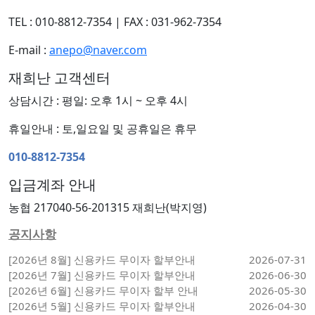
TEL : 010-8812-7354
|
FAX : 031-962-7354
E-mail :
anepo@naver.com
재희난 고객센터
상담시간 : 평일: 오후 1시 ~ 오후 4시
휴일안내 : 토,일요일 및 공휴일은 휴무
010-8812-7354
입금계좌 안내
농협 217040-56-201315 재희난(박지영)
공지사항
[2026년 8월] 신용카드 무이자 할부안내
2026-07-31
[2026년 7월] 신용카드 무이자 할부안내
2026-06-30
[2026년 6월] 신용카드 무이자 할부 안내
2026-05-30
[2026년 5월] 신용카드 무이자 할부안내
2026-04-30