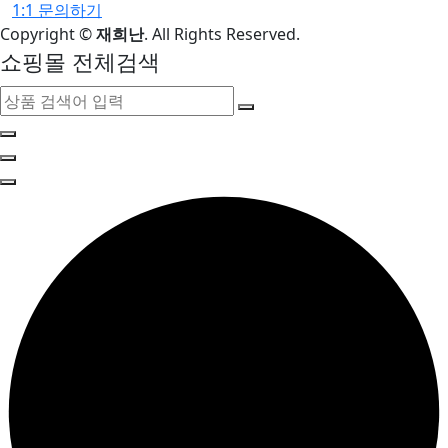
1:1 문의하기
Copyright
©
재희난
. All Rights Reserved.
쇼핑몰 전체검색