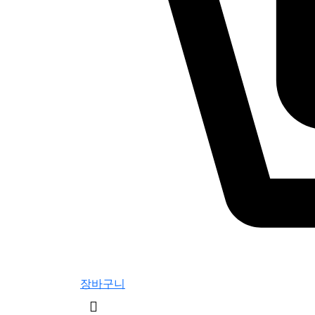
장바구니
검