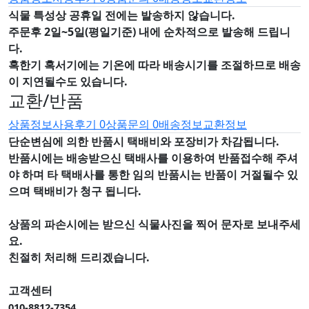
식물 특성상 공휴일 전에는 발송하지 않습니다.
주문후 2일~5일(평일기준) 내에 순차적으로 발송해 드립니
다.
혹한기 혹서기에는 기온에 따라 배송시기를 조절하므로 배송
이 지연될수도 있습니다.
교환/반품
상품정보
사용후기
0
상품문의
0
배송정보
교환정보
단순변심에 의한 반품시 택배비와 포장비가 차감됩니다.
반품시에는 배송받으신 택배사를 이용하여 반품접수해 주셔
야 하며
타 택배사를 통한 임의 반품시는 반품이 거절될수 있
으며
택배비가 청구 됩니다.
상품의 파손시에는 받으신 식물사진을 찍어 문자로 보내주세
요.
친절히 처리해 드리겠습니다.
고객센터
010-8812-7354