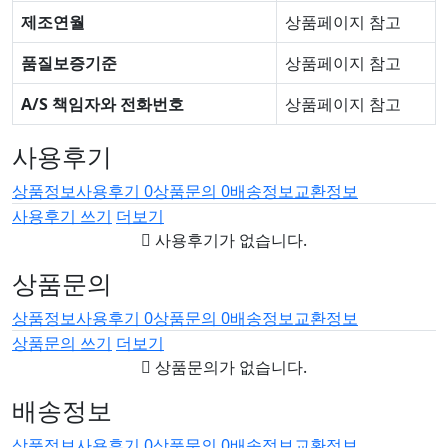
제조연월
상품페이지 참고
품질보증기준
상품페이지 참고
A/S 책임자와 전화번호
상품페이지 참고
사용후기
상품정보
사용후기
0
상품문의
0
배송정보
교환정보
사용후기 쓰기
더보기
사용후기가 없습니다.
상품문의
상품정보
사용후기
0
상품문의
0
배송정보
교환정보
상품문의 쓰기
더보기
상품문의가 없습니다.
배송정보
상품정보
사용후기
0
상품문의
0
배송정보
교환정보