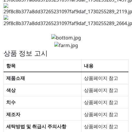
상품 정보 고시
항목
내용
제품소재
상품페이지 참고
색상
상품페이지 참고
치수
상품페이지 참고
제조자
상품페이지 참고
세탁방법 및 취급시 주의사항
상품페이지 참고