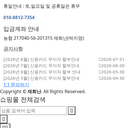
휴일안내 : 토,일요일 및 공휴일은 휴무
010-8812-7354
입금계좌 안내
농협 217040-56-201315 재희난(박지영)
공지사항
[2026년 8월] 신용카드 무이자 할부안내
2026-07-31
[2026년 7월] 신용카드 무이자 할부안내
2026-06-30
[2026년 6월] 신용카드 무이자 할부 안내
2026-05-30
[2026년 5월] 신용카드 무이자 할부안내
2026-04-30
1:1 문의하기
Copyright
©
재희난
. All Rights Reserved.
쇼핑몰 전체검색