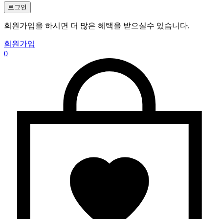
로그인
회원가입을 하시면 더 많은 혜택을 받으실수 있습니다.
회원가입
0