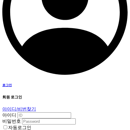
로그인
회원 로그인
아이디/비번찾기
아이디
비밀번호
자동로그인