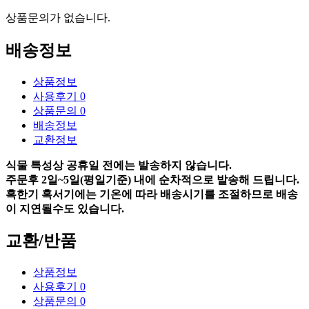
상품문의가 없습니다.
배송정보
상품정보
사용후기
0
상품문의
0
배송정보
교환정보
식물 특성상 공휴일 전에는 발송하지 않습니다.
주문후 2일~5일(평일기준) 내에 순차적으로 발송해 드립니다.
혹한기 혹서기에는 기온에 따라 배송시기를 조절하므로 배송
이 지연될수도 있습니다.
교환/반품
상품정보
사용후기
0
상품문의
0