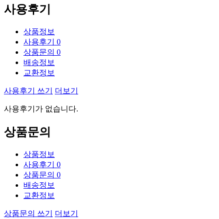
사용후기
상품정보
사용후기
0
상품문의
0
배송정보
교환정보
사용후기 쓰기
더보기
사용후기가 없습니다.
상품문의
상품정보
사용후기
0
상품문의
0
배송정보
교환정보
상품문의 쓰기
더보기