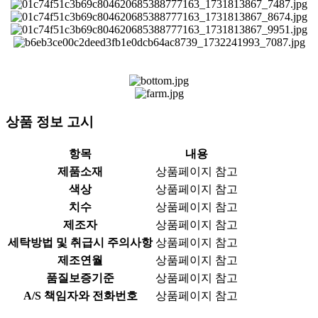
상품 정보 고시
항목
내용
제품소재
상품페이지 참고
색상
상품페이지 참고
치수
상품페이지 참고
제조자
상품페이지 참고
세탁방법 및 취급시 주의사항
상품페이지 참고
제조연월
상품페이지 참고
품질보증기준
상품페이지 참고
A/S 책임자와 전화번호
상품페이지 참고