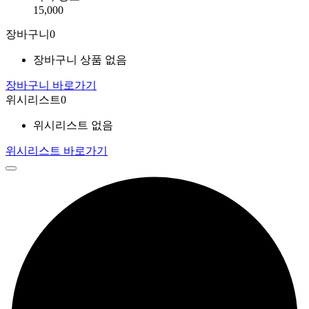
15,000
장바구니
0
장바구니 상품 없음
장바구니 바로가기
위시리스트
0
위시리스트 없음
위시리스트 바로가기