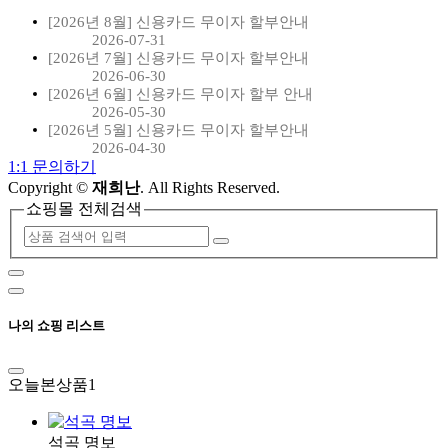
[2026년 8월] 신용카드 무이자 할부안내
2026-07-31
[2026년 7월] 신용카드 무이자 할부안내
2026-06-30
[2026년 6월] 신용카드 무이자 할부 안내
2026-05-30
[2026년 5월] 신용카드 무이자 할부안내
2026-04-30
1:1 문의하기
Copyright
©
재희난
. All Rights Reserved.
쇼핑몰 전체검색
나의 쇼핑 리스트
오늘본상품
1
석곡 명보