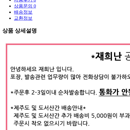
상품문의
0
배송정보
교환정보
상품 상세설명