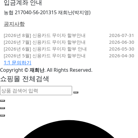
입금계좌 안내
농협 217040-56-201315 재희난(박지영)
공지사항
[2026년 8월] 신용카드 무이자 할부안내
2026-07-31
[2026년 7월] 신용카드 무이자 할부안내
2026-06-30
[2026년 6월] 신용카드 무이자 할부 안내
2026-05-30
[2026년 5월] 신용카드 무이자 할부안내
2026-04-30
1:1 문의하기
Copyright
©
재희난
. All Rights Reserved.
쇼핑몰 전체검색