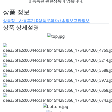
등록된 관련상품이 없습니다.
상품 정보
상품정보
사용후기
0
상품문의
0
배송정보
교환정보
상품 상세설명