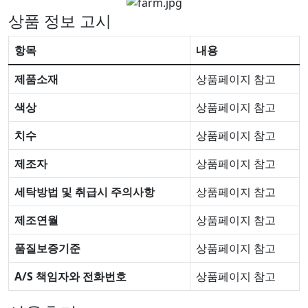
상품 정보 고시
항목
내용
제품소재
상품페이지 참고
색상
상품페이지 참고
치수
상품페이지 참고
제조자
상품페이지 참고
세탁방법 및 취급시 주의사항
상품페이지 참고
제조연월
상품페이지 참고
품질보증기준
상품페이지 참고
A/S 책임자와 전화번호
상품페이지 참고