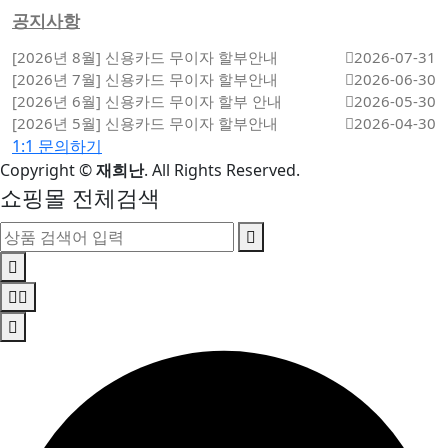
공지사항
[2026년 8월] 신용카드 무이자 할부안내
2026-07-31
[2026년 7월] 신용카드 무이자 할부안내
2026-06-30
[2026년 6월] 신용카드 무이자 할부 안내
2026-05-30
[2026년 5월] 신용카드 무이자 할부안내
2026-04-30
1:1 문의하기
Copyright
©
재희난
. All Rights Reserved.
쇼핑몰 전체검색