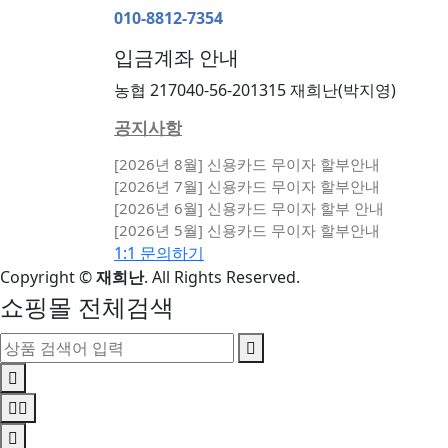
010-8812-7354
입금계좌 안내
농협 217040-56-201315 재희난(박지영)
공지사항
[2026년 8월] 신용카드 무이자 할부안내
[2026년 7월] 신용카드 무이자 할부안내
[2026년 6월] 신용카드 무이자 할부 안내
[2026년 5월] 신용카드 무이자 할부안내
1:1 문의하기
Copyright
©
재희난
. All Rights Reserved.
쇼핑몰 전체검색