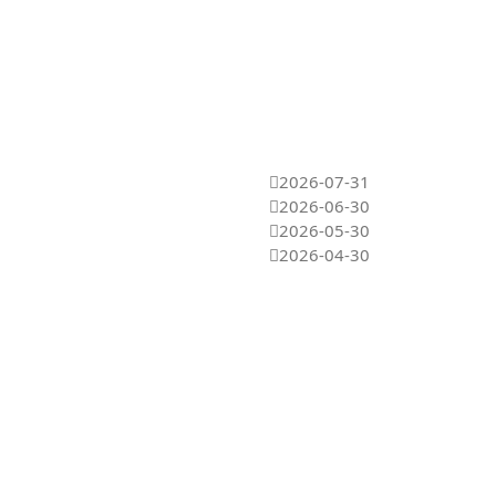
2026-07-31
2026-06-30
2026-05-30
2026-04-30