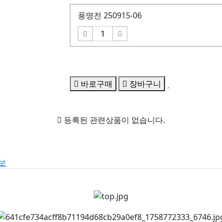
풍명전 250915-06
바로구매
장바구니
등록된 관련상품이 없습니다.
보