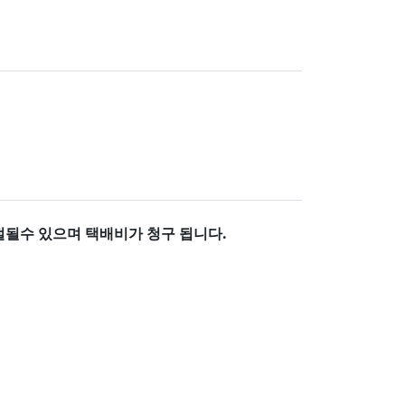
거절될수 있으며
택배비가 청구 됩니다.