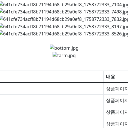
내용
상품페이지
상품페이지
상품페이지
상품페이지