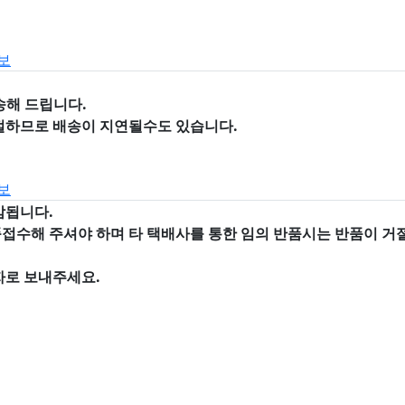
보
송해 드립니다.
절하므로 배송이 지연될수도 있습니다.
보
감됩니다.
품접수해 주셔야 하며
타 택배사를 통한 임의 반품시는 반품이 
자로 보내주세요.