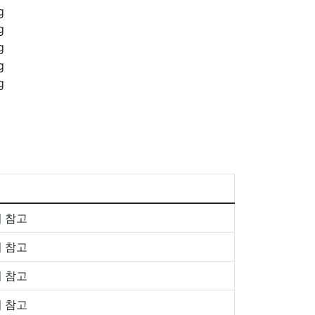
 참고
 참고
 참고
 참고