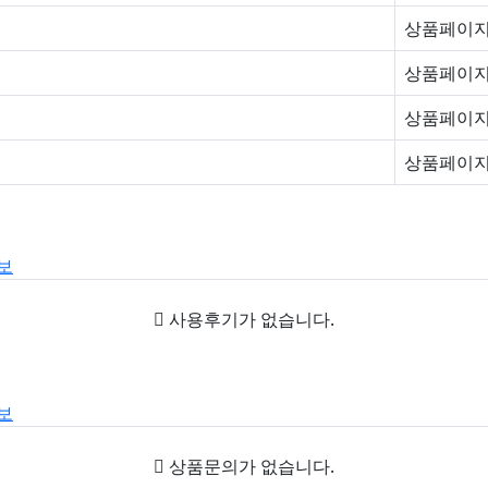
상품페이지
상품페이지
상품페이지
상품페이지
보
사용후기가 없습니다.
보
상품문의가 없습니다.