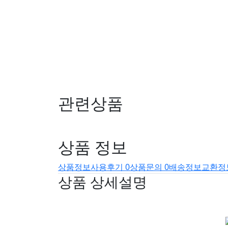
관련상품
상품 정보
상품정보
사용후기
0
상품문의
0
배송정보
교환정
상품 상세설명