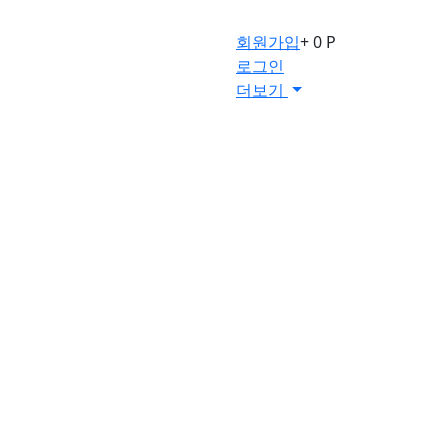
회원가입
+ 0 P
로그인
더보기