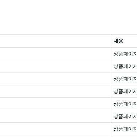
내용
상품페이지
상품페이지
상품페이지
상품페이지
상품페이지
상품페이지
상품페이지