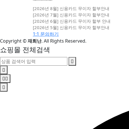
[2026년 8월] 신용카드 무이자 할부안내
[2026년 7월] 신용카드 무이자 할부안내
[2026년 6월] 신용카드 무이자 할부 안내
[2026년 5월] 신용카드 무이자 할부안내
1:1 문의하기
Copyright
©
재희난
. All Rights Reserved.
쇼핑몰 전체검색