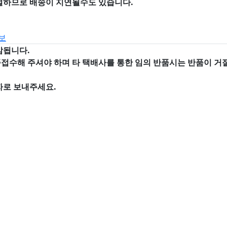
절하므로 배송이 지연될수도 있습니다.
보
감됩니다.
품접수해 주셔야 하며
타 택배사를 통한 임의 반품시는 반품이 
자로 보내주세요.