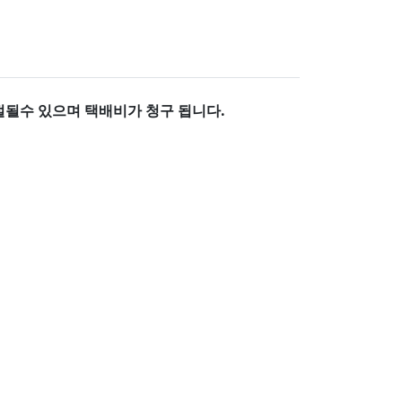
거절될수 있으며
택배비가 청구 됩니다.