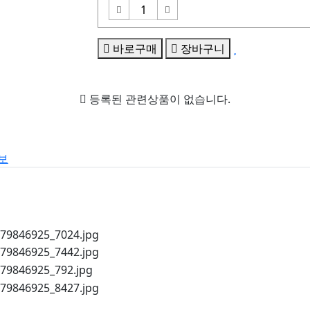
바로구매
장바구니
등록된 관련상품이 없습니다.
보