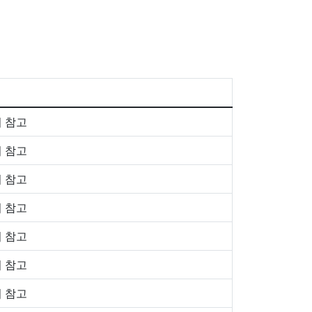
 참고
 참고
 참고
 참고
 참고
 참고
 참고