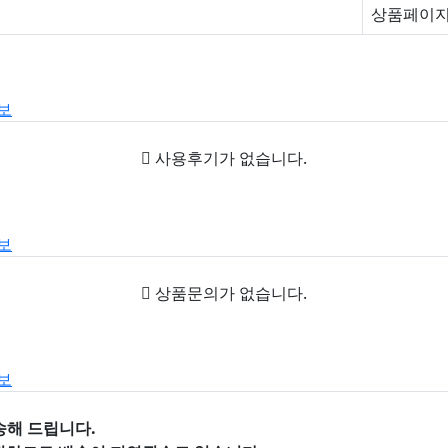
상품페이지
보
사용후기가 없습니다.
보
상품문의가 없습니다.
보
송해 드립니다.