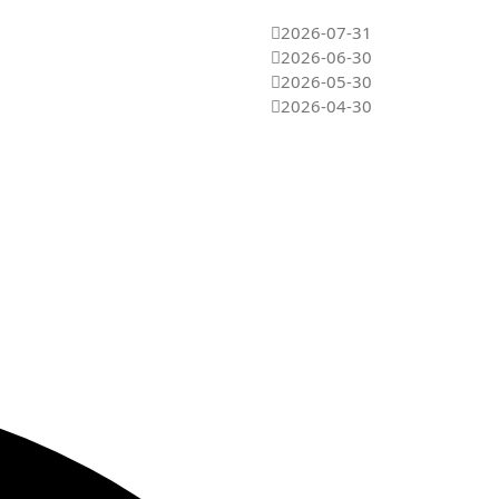
2026-07-31
2026-06-30
2026-05-30
2026-04-30