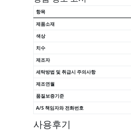
항목
제품소재
색상
치수
제조자
세탁방법 및 취급시 주의사항
제조연월
품질보증기준
A/S 책임자와 전화번호
사용후기