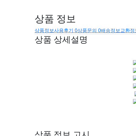
상품 정보
상품정보
사용후기
0
상품문의
0
배송정보
교환정
상품 상세설명
상품 정보 고시