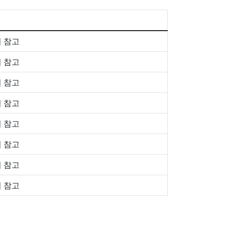
 참고
 참고
 참고
 참고
 참고
 참고
 참고
 참고