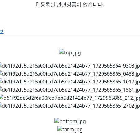
등록된 관련상품이 없습니다.
보