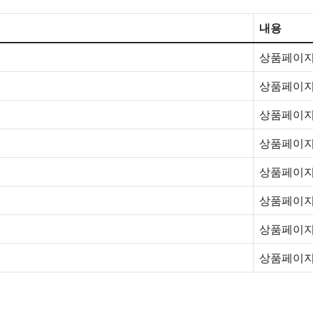
내용
상품페이지
상품페이지
상품페이지
상품페이지
상품페이지
상품페이지
상품페이지
상품페이지