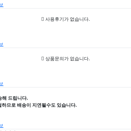
보
사용후기가 없습니다.
보
상품문의가 없습니다.
보
송해 드립니다.
절하므로 배송이 지연될수도 있습니다.
보