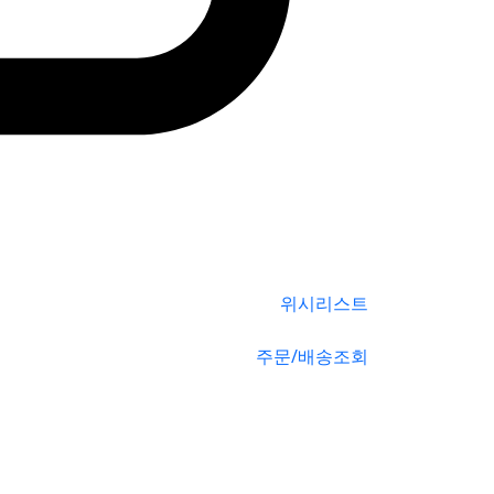
위시리스트
주문/배송조회