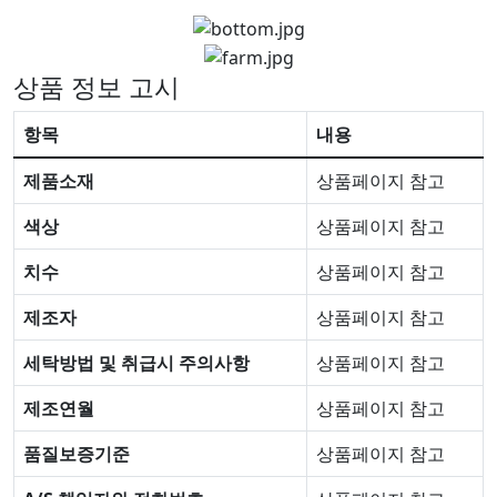
상품 정보 고시
항목
내용
제품소재
상품페이지 참고
색상
상품페이지 참고
치수
상품페이지 참고
제조자
상품페이지 참고
세탁방법 및 취급시 주의사항
상품페이지 참고
제조연월
상품페이지 참고
품질보증기준
상품페이지 참고