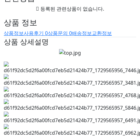
등록된 관련상품이 없습니다.
상품 정보
상품정보
사용후기
0
상품문의
0
배송정보
교환정보
상품 상세설명