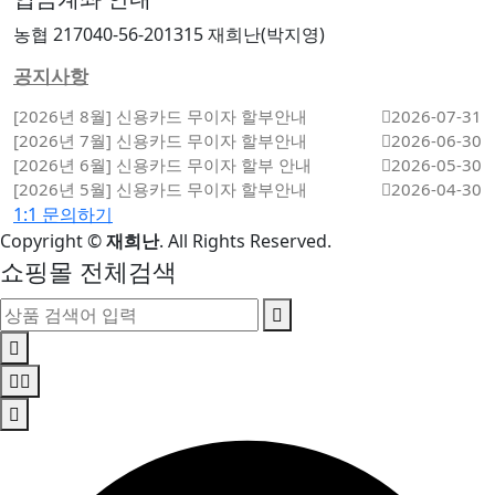
농협 217040-56-201315 재희난(박지영)
공지사항
[2026년 8월] 신용카드 무이자 할부안내
2026-07-31
[2026년 7월] 신용카드 무이자 할부안내
2026-06-30
[2026년 6월] 신용카드 무이자 할부 안내
2026-05-30
[2026년 5월] 신용카드 무이자 할부안내
2026-04-30
1:1 문의하기
Copyright
©
재희난
. All Rights Reserved.
쇼핑몰 전체검색